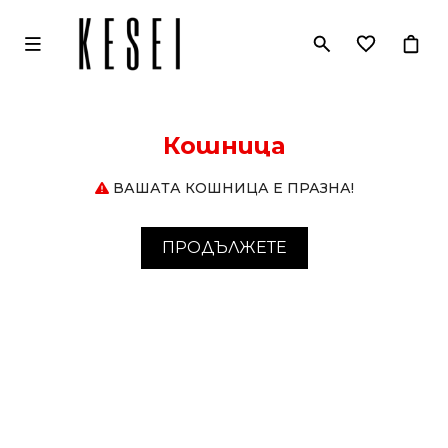
Кошница
ВАШАТА КОШНИЦА Е ПРАЗНА!
ПРОДЪЛЖЕТЕ